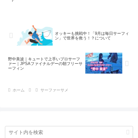
オッキーも挑戦中！「9月は毎日サーフィ
ン」で世界を救う！？について
野中美波｜キュートで上手いプロサーフ
ァー｜JPSAファイナルデーの朝フリーサ
ーフィン
ホーム
サーファーサメ