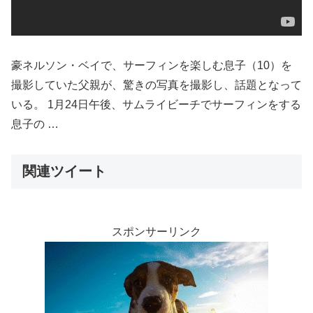
豪ネルソン・ベイで、サーフィンを楽しむ息子（10）を
撮影していた父親が、驚きの写真を撮影し、話題となって
いる。 1月24日午後、サムライビーチでサーフィンをする
息子の …
関連ツイート
スポンサーリンク