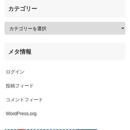
カテゴリー
メタ情報
ログイン
投稿フィード
コメントフィード
WordPress.org