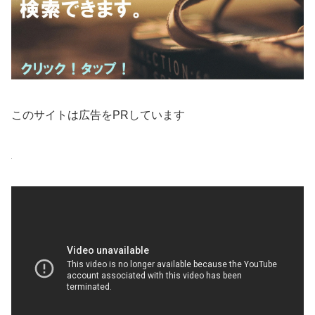
このサイトは広告をPRしています