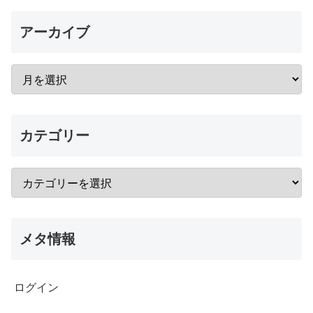
アーカイブ
カテゴリー
メタ情報
ログイン