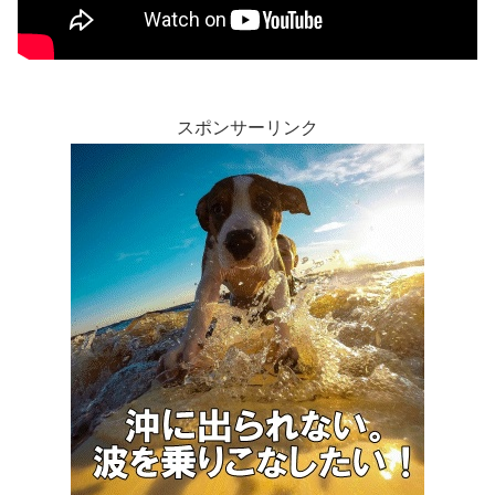
スポンサーリンク