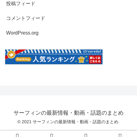
投稿フィード
コメントフィード
WordPress.org
サーフィンの最新情報・動画・話題のまとめ
© 2021 サーフィンの最新情報・動画・話題のまとめ.