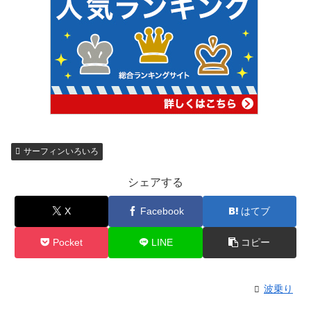
サーフィンいろいろ
シェアする
X
Facebook
はてブ
Pocket
LINE
コピー
波乗り