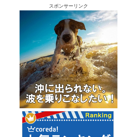
スポンサーリンク