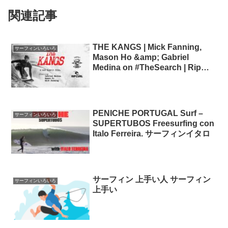
関連記事
THE KANGS | Mick Fanning,
サーフィンいろいろ
Mason Ho &amp; Gabriel
Medina on #TheSearch | Rip
Curl GabrielMedina
PENICHE PORTUGAL Surf –
サーフィンいろいろ
SUPERTUBOS Freesurfing con
Italo Ferreira. サーフィンイタロ
サーフィン 上手い人 サーフィン
サーフィンいろいろ
上手い