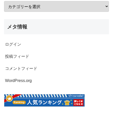
メタ情報
ログイン
投稿フィード
コメントフィード
WordPress.org