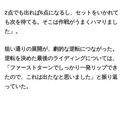
2点でも出れば6点になるし、セットをいかれて
も次を待てる。そこは作戦がうまくハマりまし
た」。
狙い通りの展開が、劇的な逆転につながった。
逆転を決めた最後のライディングについては、
「ファーストターンでしっかり一発リップでき
たので、これは出たなと思いました」と振り返
っていた。