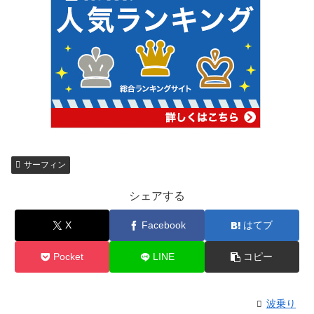
サーフィン
シェアする
X
Facebook
はてブ
Pocket
LINE
コピー
波乗り