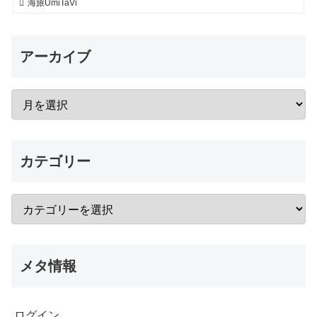
海旅UmiTaVi
アーカイブ
カテゴリー
メタ情報
ログイン