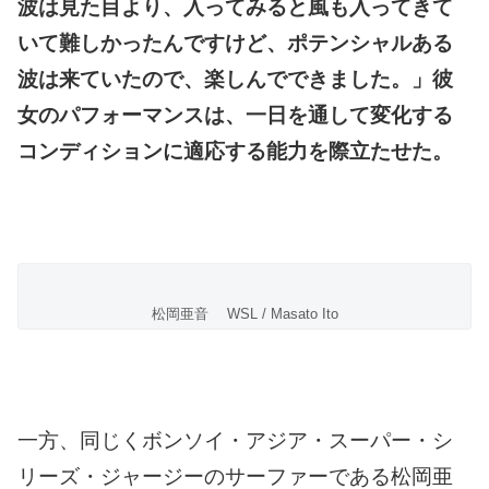
波は見た目より、入ってみると風も入ってきて
いて難しかったんですけど、ポテンシャルある
波は来ていたので、楽しんでできました。」彼
女のパフォーマンスは、一日を通して変化する
コンディションに適応する能力を際立たせた。
松岡亜音 WSL / Masato Ito
一方、同じくボンソイ・アジア・スーパー・シ
リーズ・ジャージーのサーファーである松岡亜