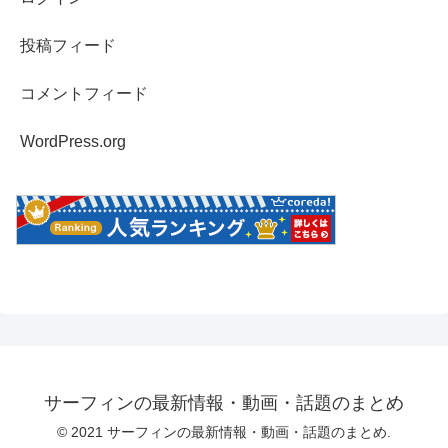
投稿フィード
コメントフィード
WordPress.org
サーフィンの最新情報・動画・話題のまとめ
© 2021 サーフィンの最新情報・動画・話題のまとめ.