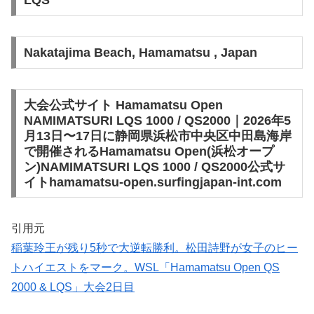
LQS
Nakatajima Beach, Hamamatsu , Japan
大会公式サイト Hamamatsu Open
NAMIMATSURI LQS 1000 / QS2000｜2026年5
月13日〜17日に静岡県浜松市中央区中田島海岸
で開催されるHamamatsu Open(浜松オープ
ン)NAMIMATSURI LQS 1000 / QS2000公式サ
イトhamamatsu-open.surfingjapan-int.com
引用元
稲葉玲王が残り5秒で大逆転勝利。松田詩野が女子のヒー
トハイエストをマーク。WSL「Hamamatsu Open QS
2000 & LQS」大会2日目