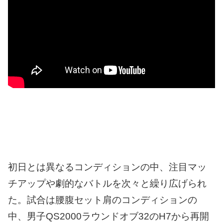
初日とは異なるコンディションの中、注目マッ
チアップや劇的なバトルを次々と繰り広げられ
た。試合は
腰腹セット肩のコンディションの
中、男子QS2000ラウンドオブ32のH7から再開