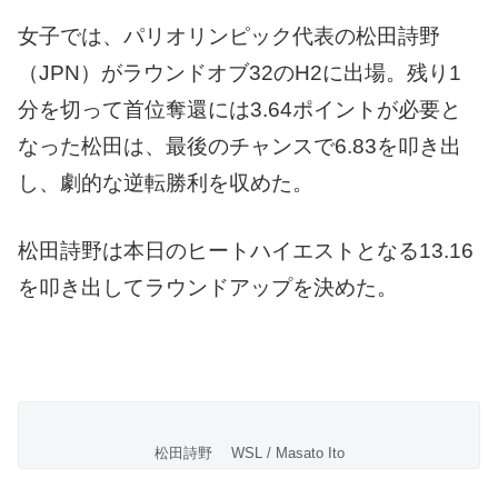
女子では、パリオリンピック代表の松田詩野
（JPN）がラウンドオブ32のH2に出場。残り1
分を切って首位奪還には3.64ポイントが必要と
なった松田は、最後のチャンスで6.83を叩き出
し、劇的な逆転勝利を収めた。
松田詩野は本日のヒートハイエストとなる13.16
を叩き出してラウンドアップを決めた。
松田詩野 WSL / Masato Ito