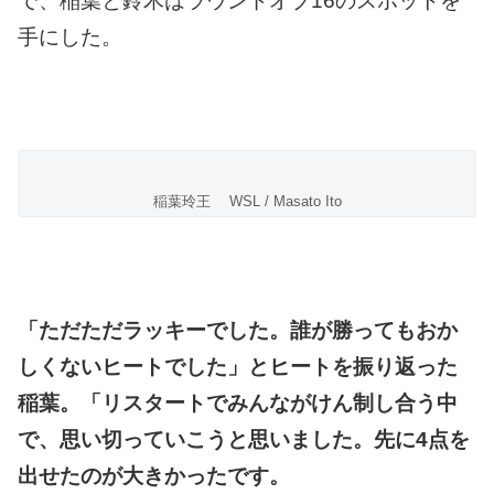
で、稲葉と鈴木はラウンドオブ16のスポットを
手にした。
稲葉玲王 WSL / Masato Ito
「ただただラッキーでした。誰が勝ってもおか
しくないヒートでした」とヒートを振り返った
稲葉。「リスタートでみんながけん制し合う中
で、思い切っていこうと思いました。先に4点を
出せたのが大きかったです。