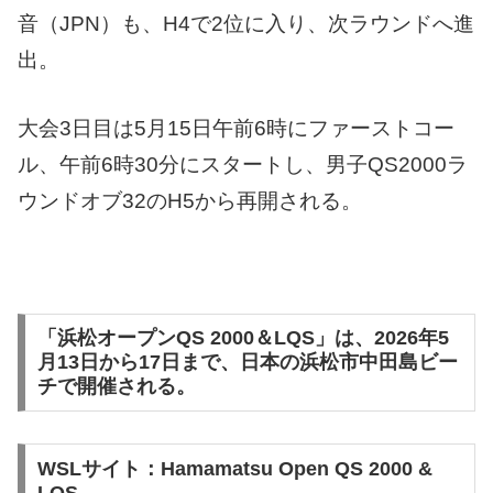
音（JPN）も、H4で2位に入り、次ラウンドへ進
出。
大会3日目は5月15日午前6時にファーストコー
ル、午前6時30分にスタートし、男子QS2000ラ
ウンドオブ32のH5から再開される。
「浜松オープンQS 2000＆LQS」は、2026年5
月13日から17日まで、日本の浜松市中田島ビー
チで開催される。
WSLサイト：Hamamatsu Open QS 2000 &