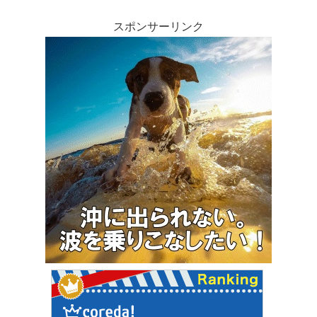
スポンサーリンク