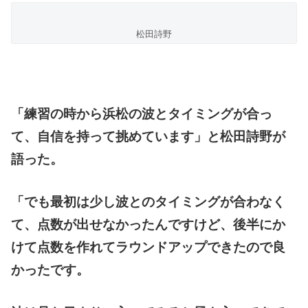
松田詩野
「練習の時から浜松の波とタイミングが合っ
て、自信を持って挑めています」と松田詩野が
語った。
「でも最初は少し波とのタイミングが合わなく
て、点数が出せなかったんですけど、後半にか
けて点数を作れてラウンドアップできたので良
かったです。