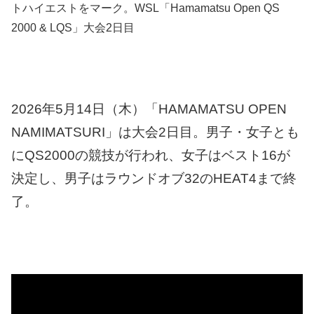
トハイエストをマーク。WSL「Hamamatsu Open QS
2000 & LQS」大会2日目
2026年5月14日（木）
「HAMAMATSU OPEN
NAMIMATSURI」は大会2日目。男子・女子とも
にQS2000の競技が行われ、女子はベスト16が
決定し、男子はラウンドオブ32のHEAT4まで終
了。