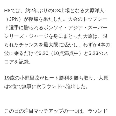
H8では、約2年ぶりのQS出場となる大原洋人
（JPN）が復帰を果たした。大会のトップシー
ド選手に贈られるボンソイ・アジア・スーパー
シリーズ・ジャージを身にまとった大原は、限
られたチャンスを最大限に活かし、わずか4本の
波に乗るだけで6.20（10点満点中）と5.23のス
コアを記録。
19歳の小野里弦がヒート勝利を勝ち取り、大原
は2位で無事に次ラウンドへ進出した。
この日の注目マッチアップの一つは、ラウンド