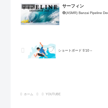
サーフィン
YOUTUBE
🔴(ASMR) Banzai Pipeline De
ショートボード 5'10 –
ホーム
YOUTUBE