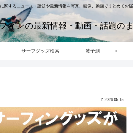
に関するニュース・話題や最新情報を写真、画像、動画でまとめてお届
フィンの最新情報・動画・話題の
サーフグッズ検索
波予測
2026.05.15