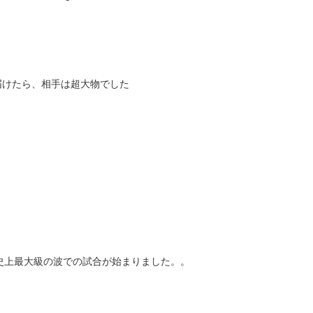
届けたら、相手は超大物でした
上最大級の波での試合が始まりました。。