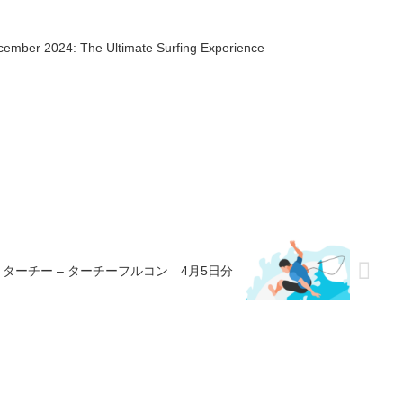
cember 2024: The Ultimate Surfing Experience
ターチー – ターチーフルコン 4月5日分