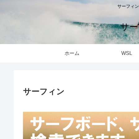
サーフィン
サー
ホーム
WSL
サーフィン