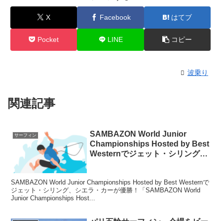
X
Facebook
はてブ
Pocket
LINE
コピー
波乗り
関連記事
SAMBAZON World Junior
サーフィン
Championships Hosted by Best
Westernでジェット・シリング、
シエラ・カーが優勝！について
SAMBAZON World Junior Championships Hosted by Best Westernで
ジェット・シリング、シエラ・カーが優勝！「SAMBAZON World
Junior Championships Host...