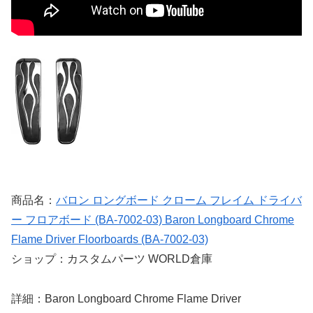
商品名：
バロン ロングボード クローム フレイム ドライバ
ー フロアボード (BA-7002-03) Baron Longboard Chrome
Flame Driver Floorboards (BA-7002-03)
ショップ：カスタムパーツ WORLD倉庫
詳細：Baron Longboard Chrome Flame Driver