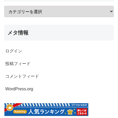
メタ情報
ログイン
投稿フィード
コメントフィード
WordPress.org