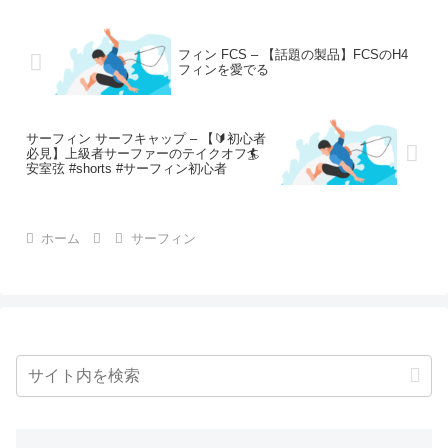
フィン FCS – 【話題の製品】FCSのH4
フィンを愛でる
サーフィン サーフキャップ – 【🔰初心者
必見】上級者サーファーのテイクオフ🏄
安室弦 #shorts #サーフィン初心者
ホーム
サーフィン