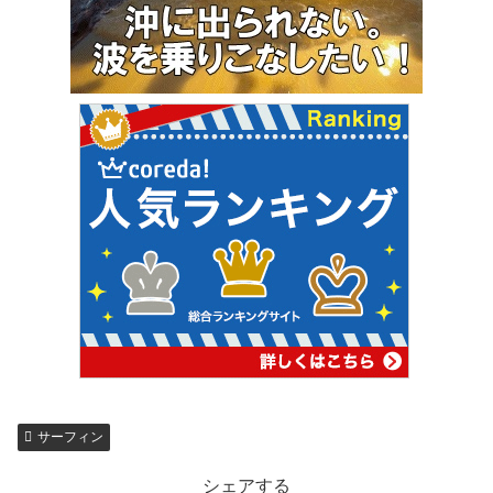
サーフィン
シェアする