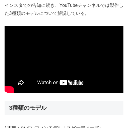
インスタでの告知に続き、YouTubeチャンネルでは製作し
た3種類のモデルについて解説している。
3種類のモデル