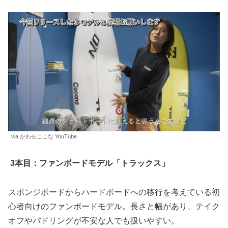
via かわせここな YouTube
3本目：ファンボードモデル「トラックス」
スポンジボードからハードボードへの移行を考えている初
心者向けのファンボードモデル。長さと幅があり、テイク
オフやパドリングが不安な人でも扱いやすい。