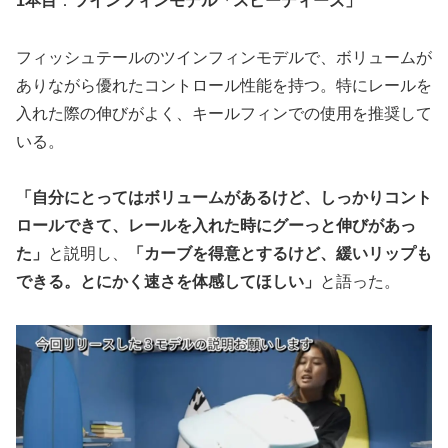
1本目
：
ツインフィンモデル「スピーディーズ」
フィッシュテールのツインフィンモデルで、ボリュームが
ありながら優れたコントロール性能を持つ。特にレールを
入れた際の伸びがよく、キールフィンでの使用を推奨して
いる。
「自分にとってはボリュームがあるけど、しっかりコント
ロールできて、レールを入れた時にグーっと伸びがあっ
た」
と説明し、
「カーブを得意とするけど、緩いリップも
できる。とにかく速さを体感してほしい」
と語った。