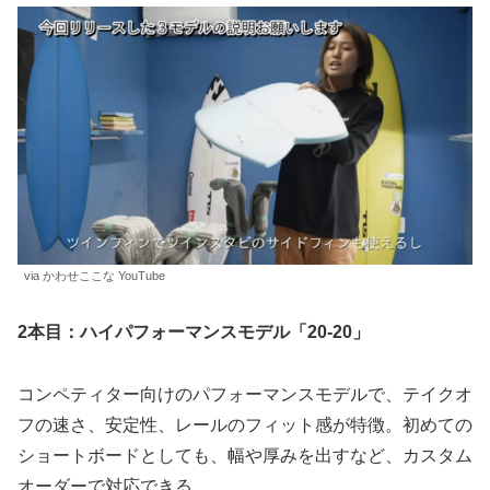
via かわせここな YouTube
2本目：ハイパフォーマンスモデル「20-20」
コンペティター向けのパフォーマンスモデルで、テイクオ
フの速さ、安定性、レールのフィット感が特徴。初めての
ショートボードとしても、幅や厚みを出すなど、カスタム
オーダーで対応できる。