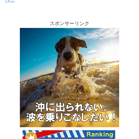
スポンサーリンク