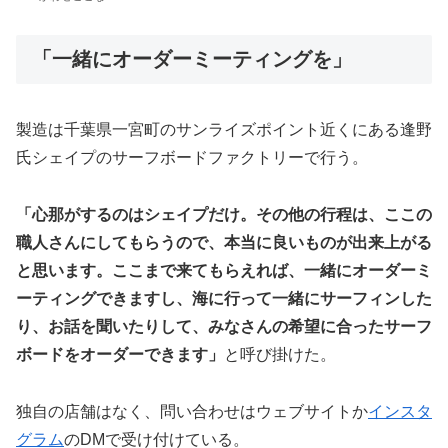
「一緒にオーダーミーティングを」
製造は千葉県一宮町のサンライズポイント近くにある逢野
氏シェイプのサーフボードファクトリーで行う。
「心那がするのはシェイプだけ。その他の行程は、ここの
職人さんにしてもらうので、本当に良いものが出来上がる
と思います。ここまで来てもらえれば、一緒にオーダーミ
ーティングできますし、海に行って一緒にサーフィンした
り、お話を聞いたりして、みなさんの希望に合ったサーフ
ボードをオーダーできます」
と呼び掛けた。
独自の店舗はなく、問い合わせはウェブサイトか
インスタ
グラム
のDMで受け付けている。