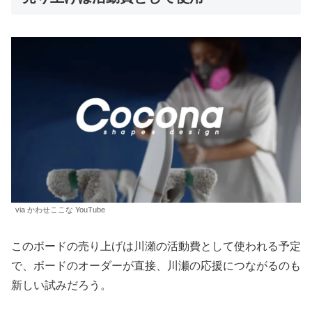
via かわせここな YouTube
このボードの売り上げは川瀬の活動費として使われる予定
で、ボードのオーダーが直接、川瀬の応援につながるのも
新しい試みだろう。