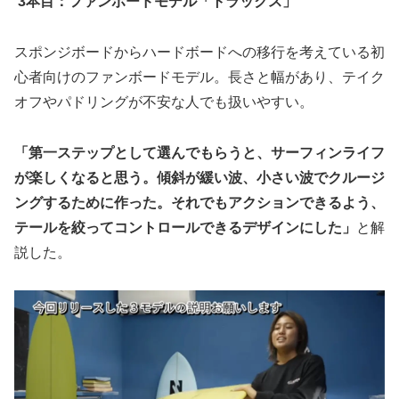
3本目：ファンボードモデル「トラックス」
スポンジボードからハードボードへの移行を考えている初
心者向けのファンボードモデル。長さと幅があり、テイク
オフやパドリングが不安な人でも扱いやすい。
「第一ステップとして選んでもらうと、サーフィンライフ
が楽しくなると思う。傾斜が緩い波、小さい波でクルージ
ングするために作った。それでもアクションできるよう、
テールを絞ってコントロールできるデザインにした」
と解
説した。