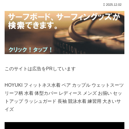
2025.12.02
このサイトは広告をPRしています
HOYUKI フィットネス水着 ペア カップル ウェットスーツ
リーフ柄 水着 体型カバー レディース メンズ お揃い セッ
トアップ ラッシュガード 長袖 競泳水着 練習用 大きいサ
イズ