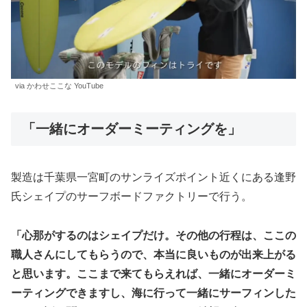
via かわせここな YouTube
「一緒にオーダーミーティングを」
製造は千葉県一宮町のサンライズポイント近くにある逢野
氏シェイプのサーフボードファクトリーで行う。
「心那がするのはシェイプだけ。その他の行程は、ここの
職人さんにしてもらうので、本当に良いものが出来上がる
と思います。ここまで来てもらえれば、一緒にオーダーミ
ーティングできますし、海に行って一緒にサーフィンした