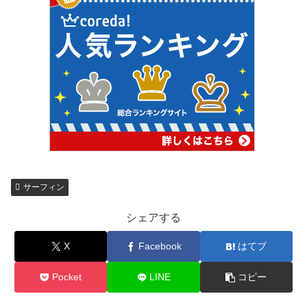
サーフィン
シェアする
X
Facebook
はてブ
Pocket
LINE
コピー