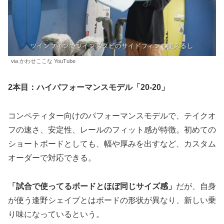
via かわせここな YouTube
2本目：ハイパフォーマンスモデル「20-20」
コンペティター向けのパフォーマンスモデルで、テイクオ
フの速さ、安定性、レールのフィット感が特徴。初めての
ショートボードとしても、幅や厚みを出すなど、カスタム
オーダーで対応できる。
「試合で使ってるボードとほぼ同じサイズ感」
だが、自身
が使う逢野シェイプとはボードの形状が異なり、新しい乗
り味になっているという。