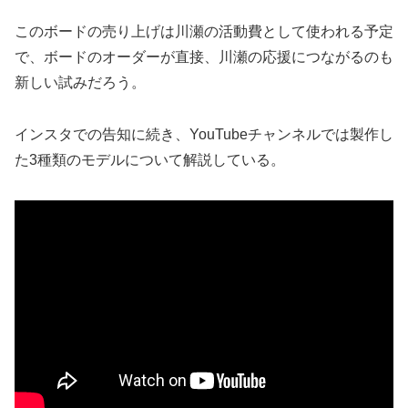
このボードの売り上げは川瀬の活動費として使われる予定
で、ボードのオーダーが直接、川瀬の応援につながるのも
新しい試みだろう。
インスタでの告知に続き、YouTubeチャンネルでは製作し
た3種類のモデルについて解説している。