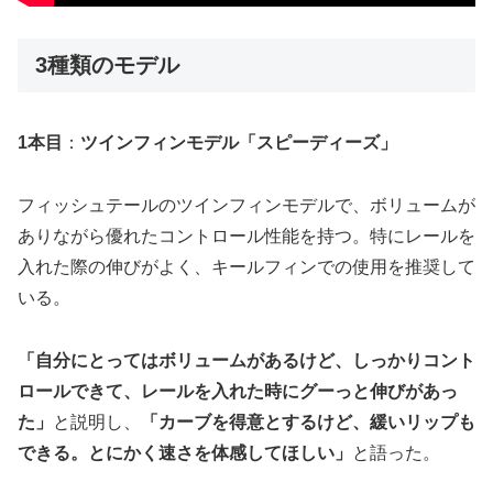
3種類のモデル
1本目
：
ツインフィンモデル「スピーディーズ」
フィッシュテールのツインフィンモデルで、ボリュームが
ありながら優れたコントロール性能を持つ。特にレールを
入れた際の伸びがよく、キールフィンでの使用を推奨して
いる。
「自分にとってはボリュームがあるけど、しっかりコント
ロールできて、レールを入れた時にグーっと伸びがあっ
た」
と説明し、
「カーブを得意とするけど、緩いリップも
できる。とにかく速さを体感してほしい」
と語った。