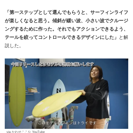
「第一ステップとして選んでもらうと、サーフィンライフ
が楽しくなると思う。傾斜が緩い波、小さい波でクルージ
ングするために作った。それでもアクションできるよう、
テールを絞ってコントロールできるデザインにした」
と解
説した。
via かわせここな YouTube