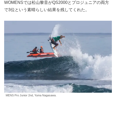
WOMENSでは松山黎音がQS2000とプロジュニアの両方
で3位という素晴らしい結果を残してくれた。
MENS Pro Junior 2nd, Yuma Nagasawa.