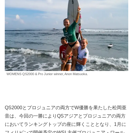
WOMENS QS2000 & Pro Junior winner, Anon Matsuoka.
QS2000とプロジュニアの両方でW優勝を果たした松岡亜
音は、今回の一勝によりQSアジアとプロジュニアの両方
においてランキングトップの座に輝くこととなり、1月に
フィリピンで開催予定のWSL主催プロジュニア・ワール