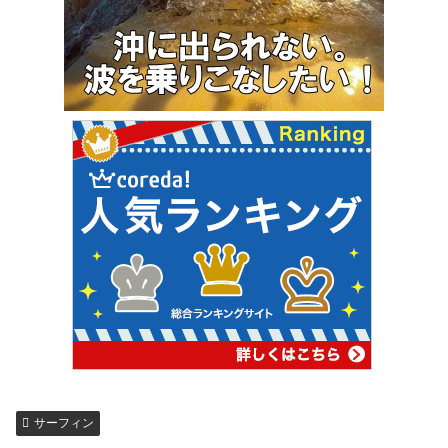
サーフィン