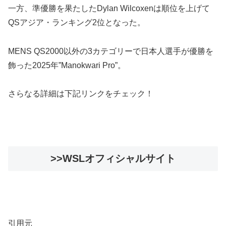
一方、準優勝を果たしたDylan Wilcoxenは順位を上げて
QSアジア・ランキング2位となった。
MENS QS2000以外の3カテゴリーで日本人選手が優勝を
飾った2025年”Manokwari Pro”。
さらなる詳細は下記リンクをチェック！
>>WSLオフィシャルサイト
引用元