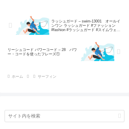
ラッシュガード – swim-13001 オールイ
ンワン ラッシュガード #ファッション
#fashion #ラッシュガード #スイムウェア
#swimwear #夏コーデ #outfit #lavishgate
リーシュコード パワーコード – 28 パワ
ー・コードを使ったフレーズ①
ホーム
サーフィン