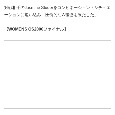
対戦相手のJasmine Studerをコンビネーション・シチュエ
ーションに追い込み、圧倒的なW優勝を果たした。
【WOMENS QS2000ファイナル】