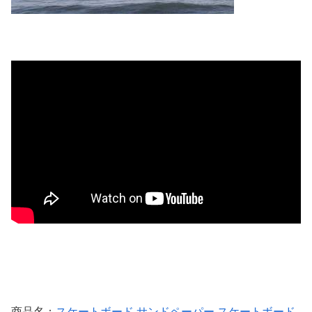
商品名：
スケートボード サンドペーパー スケートボード