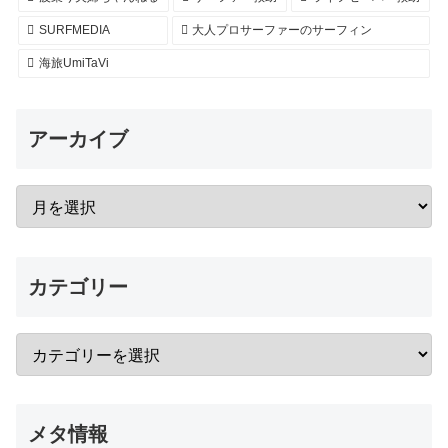
SURFMEDIA
大人プロサーファーのサーフィン
海旅UmiTaVi
アーカイブ
カテゴリー
メタ情報