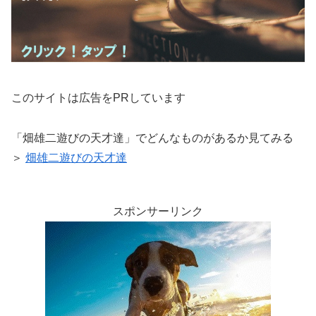
このサイトは広告をPRしています
「畑雄二遊びの天才達」でどんなものがあるか見てみる
＞
畑雄二遊びの天才達
スポンサーリンク