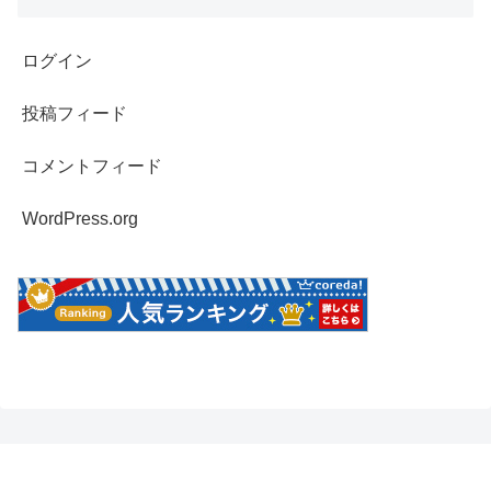
ログイン
投稿フィード
コメントフィード
WordPress.org