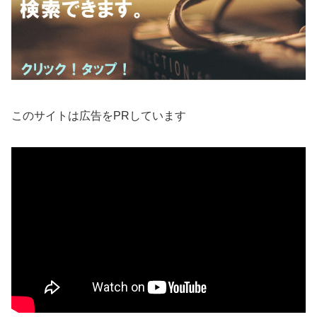
このサイトは広告をPRしています