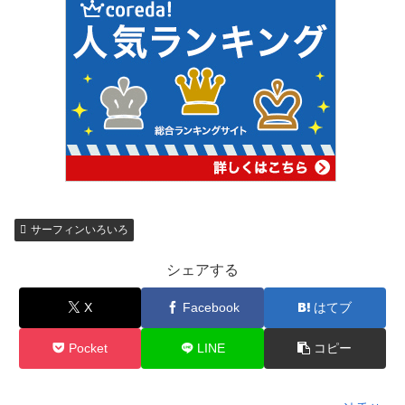
サーフィンいろいろ
シェアする
X
Facebook
はてブ
Pocket
LINE
コピー