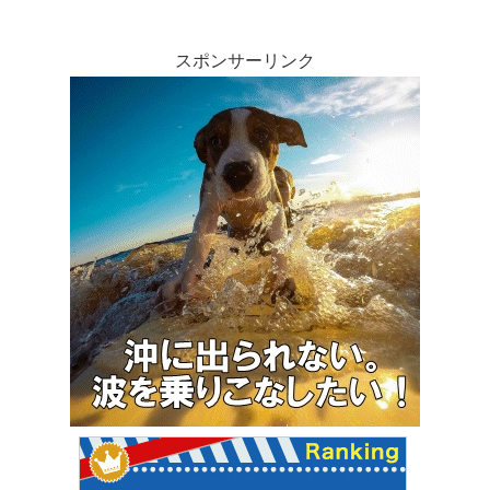
スポンサーリンク