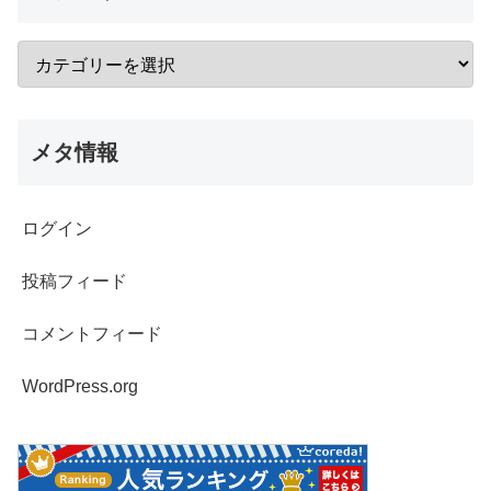
メタ情報
ログイン
投稿フィード
コメントフィード
WordPress.org