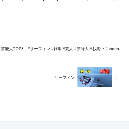
TOP3 #サーフィン #雑学 #芸人 #芸能人 #お笑い #shorts
サーフィン