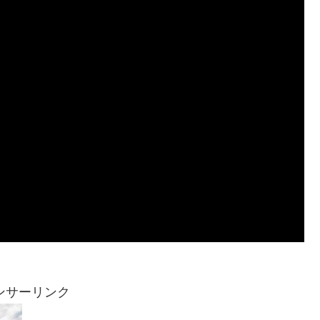
ンサーリンク