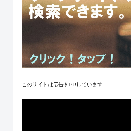
このサイトは広告をPRしています