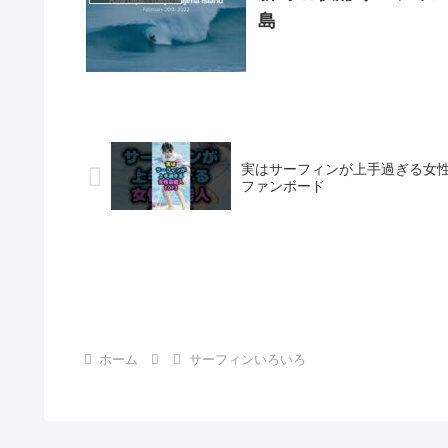
島
実はサーフィンが上手過ぎる女性芸能人
ファンボード
ホーム
サーフィンいろいろ