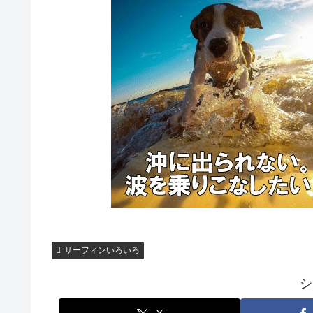
サーフィンいろいろ
シ