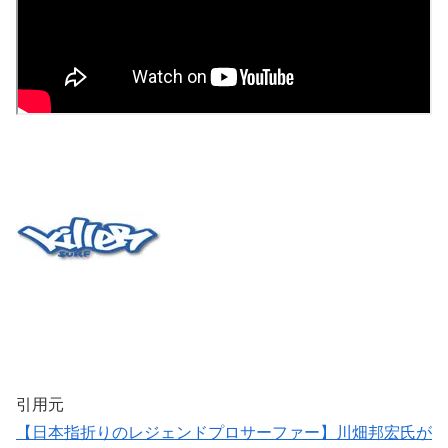
引用元
【日本指折りのレジェンドプロサーファー】川畑邦宏氏が