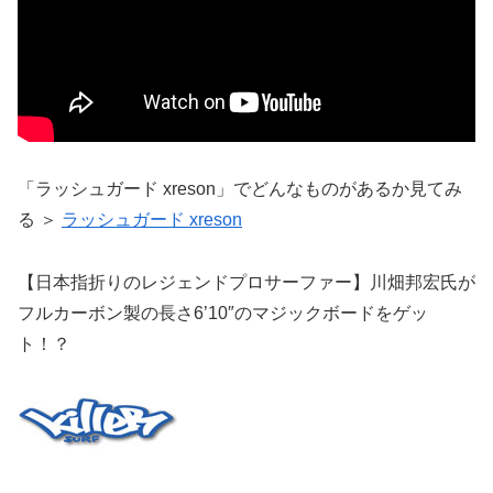
「ラッシュガード xreson」でどんなものがあるか見てみ
る ＞
ラッシュガード xreson
【日本指折りのレジェンドプロサーファー】川畑邦宏氏が
フルカーボン製の長さ6’10″のマジックボードをゲッ
ト！？