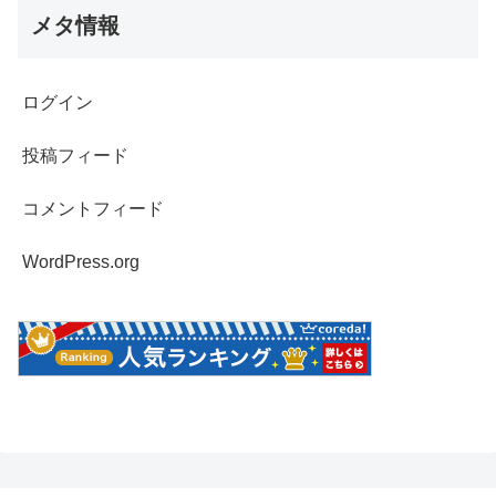
メタ情報
ログイン
投稿フィード
コメントフィード
WordPress.org