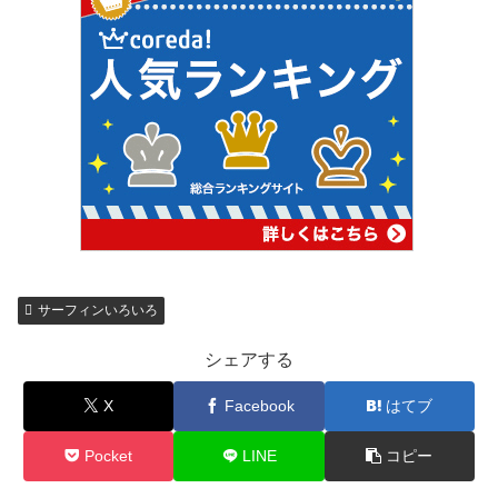
サーフィンいろいろ
シェアする
X
Facebook
はてブ
Pocket
LINE
コピー