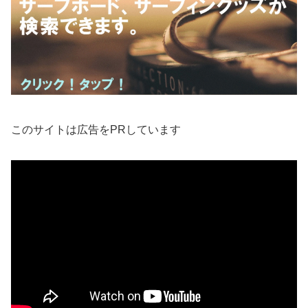
このサイトは広告をPRしています