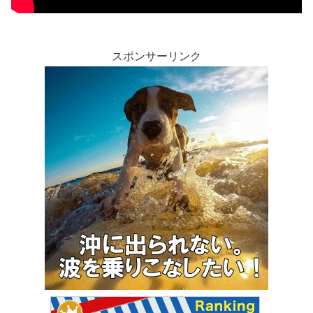
スポンサーリンク