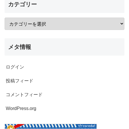
カテゴリー
メタ情報
ログイン
投稿フィード
コメントフィード
WordPress.org