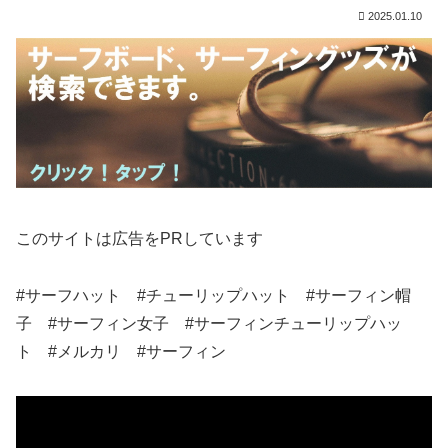
2025.01.10
このサイトは広告をPRしています
#サーフハット #チューリップハット #サーフィン帽
子 #サーフィン女子 #サーフィンチューリップハッ
ト #メルカリ #サーフィン