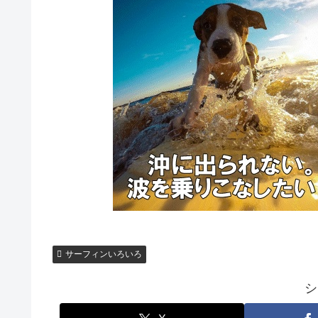
サーフィンいろいろ
シ