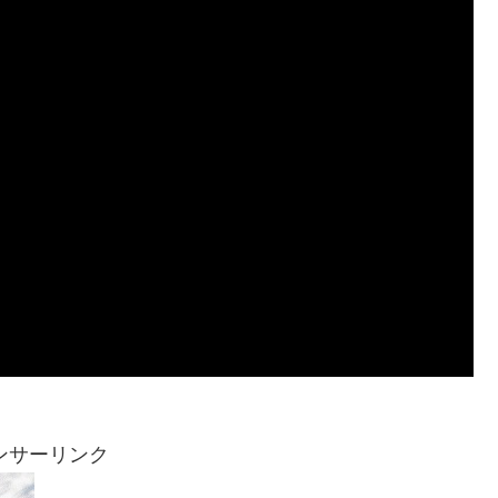
ンサーリンク