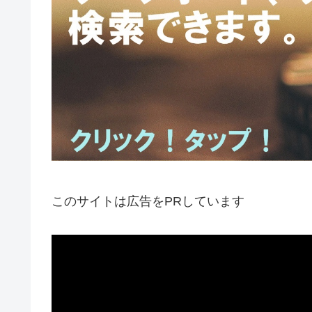
このサイトは広告をPRしています