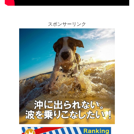
スポンサーリンク