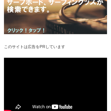
このサイトは広告をPRしています