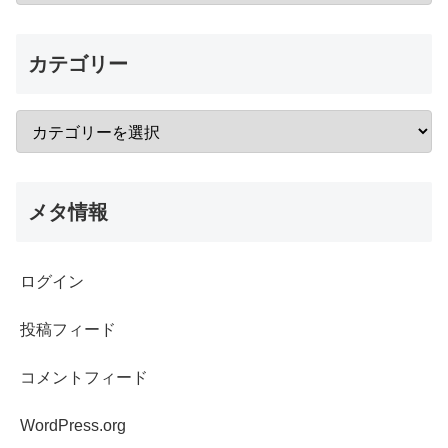
カテゴリー
メタ情報
ログイン
投稿フィード
コメントフィード
WordPress.org