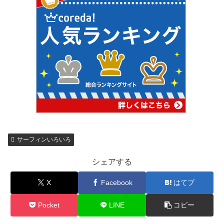
サーフィンいろいろ
シェアする
X
Facebook
はてブ
Pocket
LINE
コピー