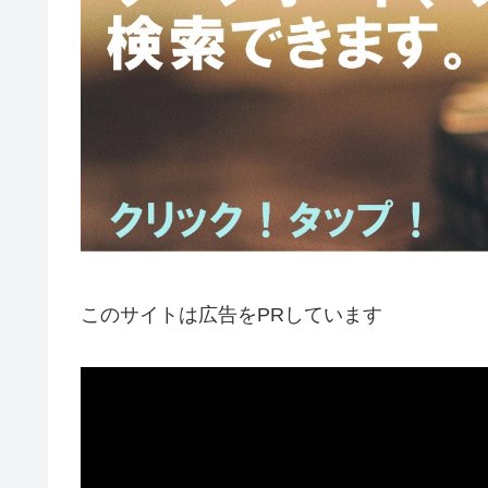
このサイトは広告をPRしています