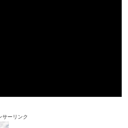
ンサーリンク