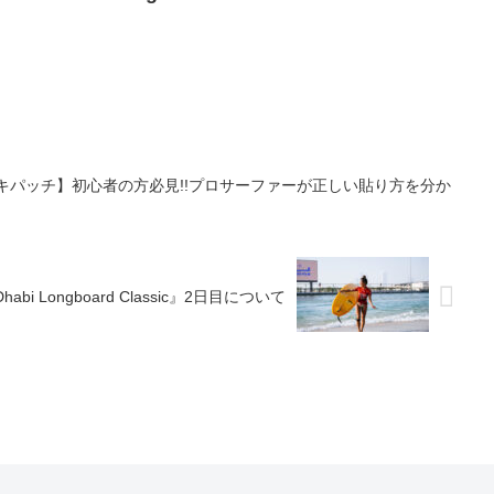
ッキパッチ】初心者の方必見!!プロサーファーが正しい貼り方を分か
i Longboard Classic』2日目について