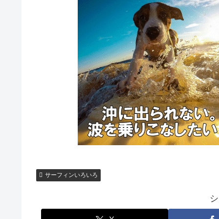
サーフィンいろいろ
シ