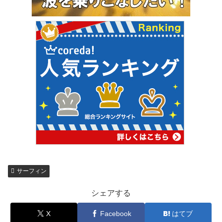
サーフィン
シェアする
X
Facebook
はてブ