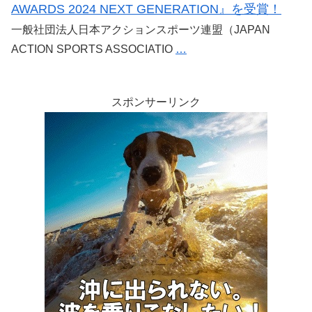
AWARDS 2024 NEXT GENERATION』を受賞！
一般社団法人日本アクションスポーツ連盟（JAPAN
ACTION SPORTS ASSOCIATIO
…
スポンサーリンク