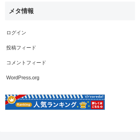
メタ情報
ログイン
投稿フィード
コメントフィード
WordPress.org