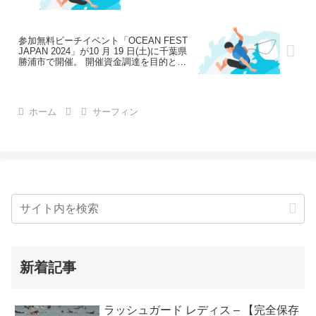
参加無料ビーチイベント「OCEAN FEST
JAPAN 2024」が10 月 19 日(土)に千葉県
勝浦市で開催。 開催資金調達を目的とし
たクラウドファンディングがスタートに
ついて
ホーム
サーフィン
新着記事
ラッシュガード レディス – 【完全保存