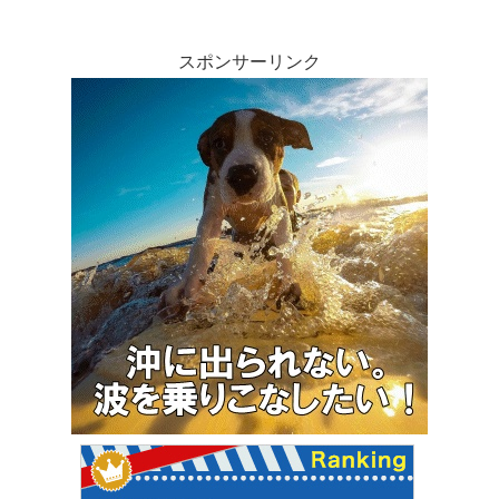
スポンサーリンク