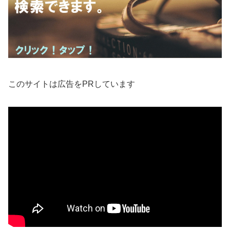
このサイトは広告をPRしています