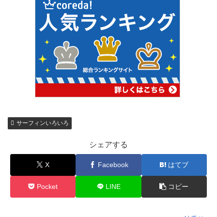
サーフィンいろいろ
シェアする
X
Facebook
はてブ
Pocket
LINE
コピー