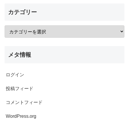
カテゴリー
メタ情報
ログイン
投稿フィード
コメントフィード
WordPress.org