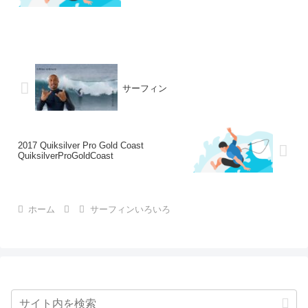
サーフィン
2017 Quiksilver Pro Gold Coast
QuiksilverProGoldCoast
ホーム
サーフィンいろいろ