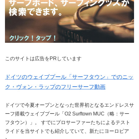
このサイトは広告をPRしています
ドイツのウェイブプール「サーフタウン」でのニッ
ク・ヴォン・ラップのフリーサーフ動画
ドイツで今夏オープンとなった世界初となるエンドレスサ
ーフ搭載ウェイブプール「O2 Surftown MUC（略：サー
フタウン）」。 すでにプロサーファーたちによるテスト
ライドを当サイトでも紹介していて、新たにヨーロピア