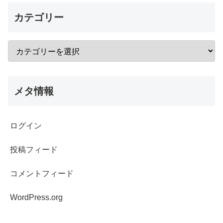
カテゴリー
メタ情報
ログイン
投稿フィード
コメントフィード
WordPress.org