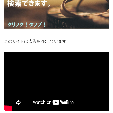
このサイトは広告をPRしています