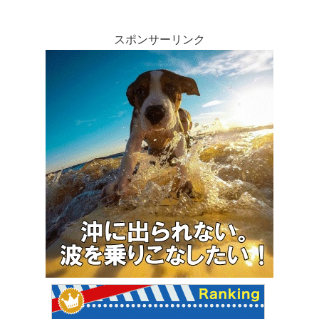
スポンサーリンク