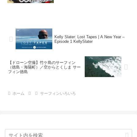
Kelly Slater: Lost Tapes | A New Year –
Episode 1 KellySlater
【ドローン空撮】竹ケ島のサーフィン
（徳島・海陽町）／空からとくしま サー
フィン徳島
ホーム
サーフィンいろいろ