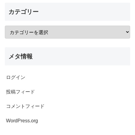
カテゴリー
メタ情報
ログイン
投稿フィード
コメントフィード
WordPress.org