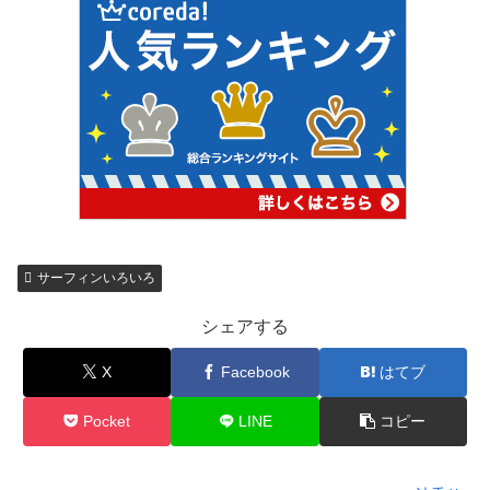
サーフィンいろいろ
シェアする
X
Facebook
はてブ
Pocket
LINE
コピー