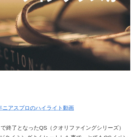
4年ニアスプロのハイライト動画
ス島で終了となったQS（クオリファイングシリーズ）