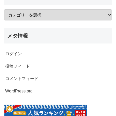
メタ情報
ログイン
投稿フィード
コメントフィード
WordPress.org