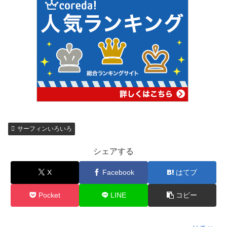
サーフィンいろいろ
シェアする
X
Facebook
はてブ
Pocket
LINE
コピー