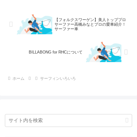
【フォルクスワーゲン】美人トッププロ
サーファー高橋みなとプロの愛車紹介！
サーファー車
BILLABONG for RHCについて
ホーム
サーフィンいろいろ