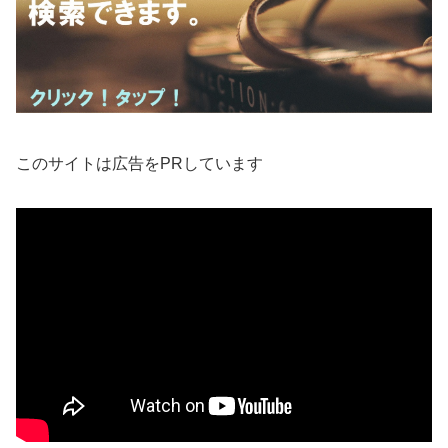
このサイトは広告をPRしています