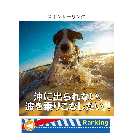
スポンサーリンク