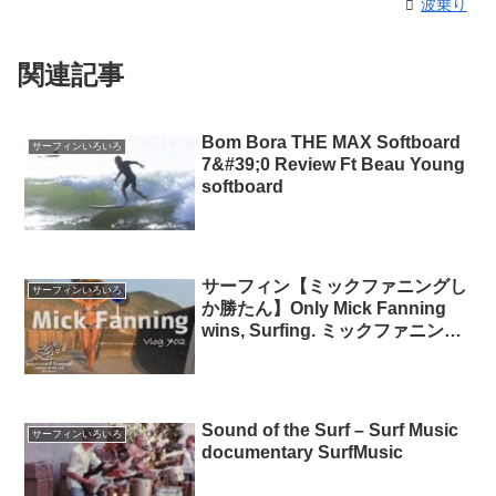
波乗り
関連記事
Bom Bora THE MAX Softboard
サーフィンいろいろ
7&#39;0 Review Ft Beau Young
softboard
サーフィン【ミックファニングし
サーフィンいろいろ
か勝たん】Only Mick Fanning
wins, Surfing. ミックファニング
ソフトボード
Sound of the Surf – Surf Music
サーフィンいろいろ
documentary SurfMusic