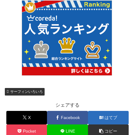
サーフィンいろいろ
シェアする
X
Facebook
はてブ
Pocket
LINE
コピー