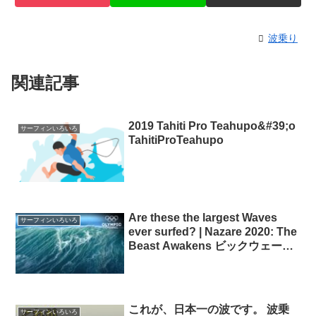
波乗り
関連記事
2019 Tahiti Pro Teahupo&#39;o
サーフィンいろいろ
TahitiProTeahupo
Are these the largest Waves
サーフィンいろいろ
ever surfed? | Nazare 2020: The
Beast Awakens ビックウェーブ
サーフィン
これが、日本一の波です。 波乗
サーフィンいろいろ