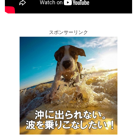
スポンサーリンク