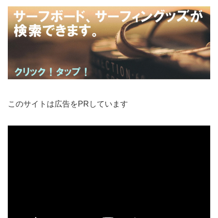
このサイトは広告をPRしています