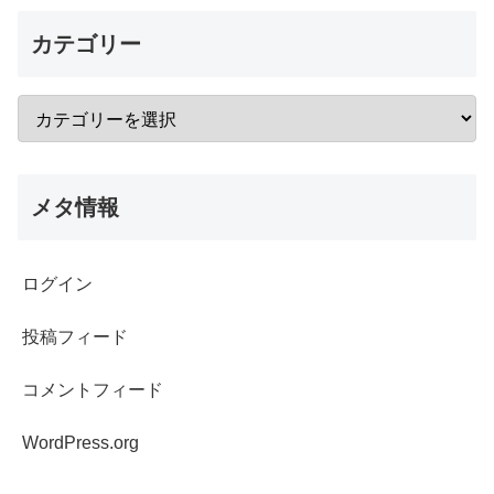
カテゴリー
メタ情報
ログイン
投稿フィード
コメントフィード
WordPress.org