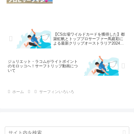
【CS出場ワイルドカードを獲得した】都
築虹帆とトッププロサーファー馬庭彩に
よる最新クリップオーストラリア2024に
ついて
ジュリエット・ラコムがライトポイント
のモロッコへ！サーフトリップ動画につ
いて
ホーム
サーフィンいろいろ