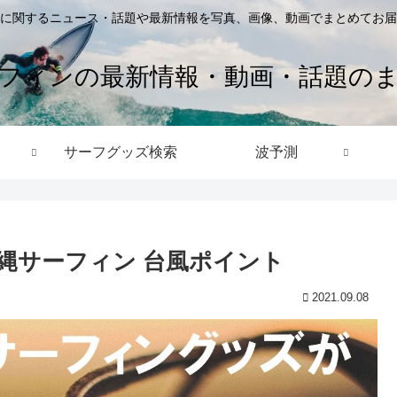
に関するニュース・話題や最新情報を写真、画像、動画でまとめてお届
フィンの最新情報・動画・話題の
サーフグッズ検索
波予測
沖縄サーフィン 台風ポイント
2021.09.08