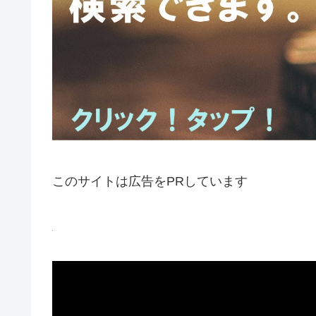
このサイトは広告をPRしています