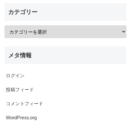
カテゴリー
メタ情報
ログイン
投稿フィード
コメントフィード
WordPress.org