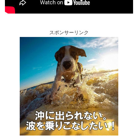
スポンサーリンク