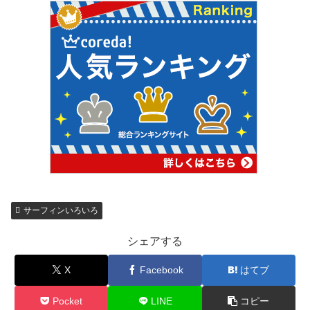
サーフィンいろいろ
シェアする
X
Facebook
はてブ
Pocket
LINE
コピー