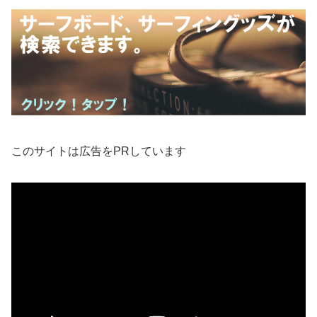
このサイトは広告をPRしています